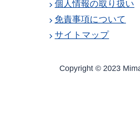
個人情報の取り扱い
免責事項について
サイトマップ
Copyright © 2023 Mim