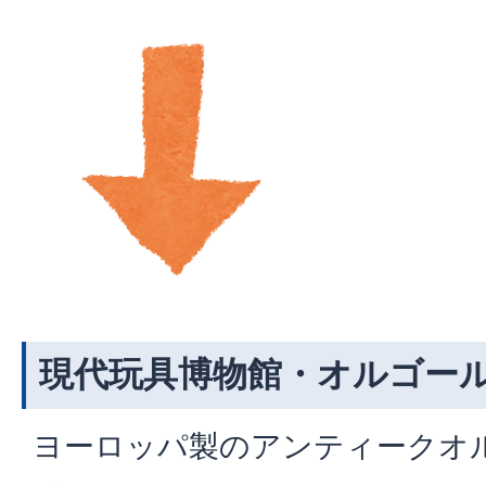
現代玩具博物館・オルゴー
ヨーロッパ製のアンティークオ