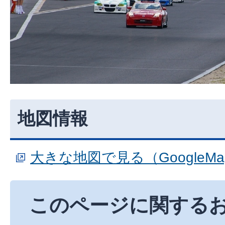
地図情報
大きな地図で見る（GoogleM
このページに関する