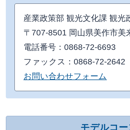
産業政策部 観光文化課 観光
〒707-8501 岡山県美作市美
電話番号：0868-72-6693
ファックス：0868-72-2642
お問い合わせフォーム
モデルコー