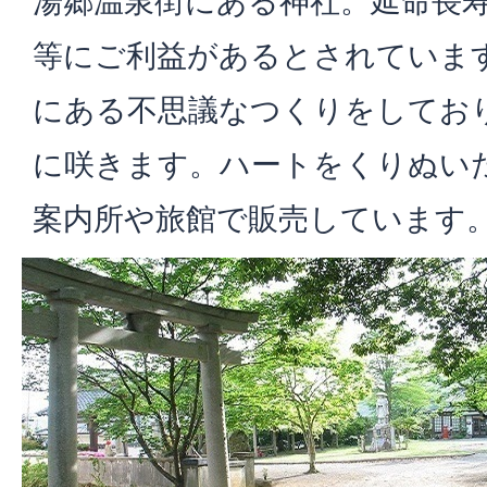
湯郷温泉街にある神社。延命長
等にご利益があるとされていま
にある不思議なつくりをしてお
に咲きます。ハートをくりぬい
案内所や旅館で販売しています