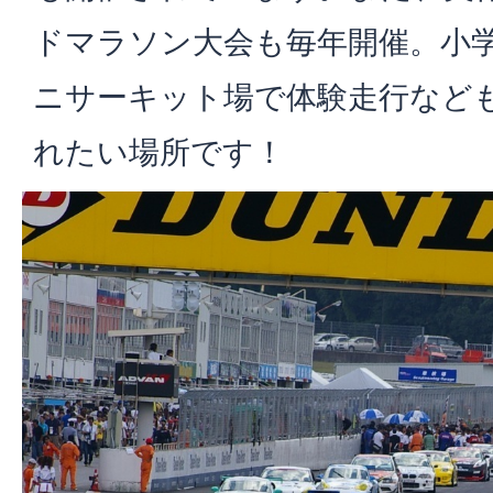
ドマラソン大会も毎年開催。小
ニサーキット場で体験走行など
れたい場所です！