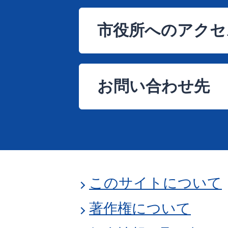
市役所へのアクセ
お問い合わせ先
このサイトについて
著作権について