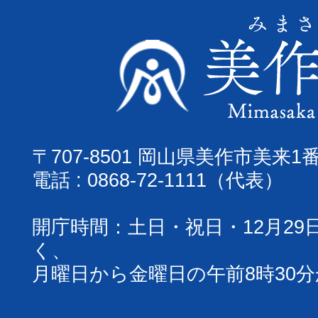
〒707-8501 岡山県美作市美来1
電話 : 0868-72-1111（代表）
開庁時間：土日・祝日・12月29
く、
月曜日から金曜日の午前8時30分