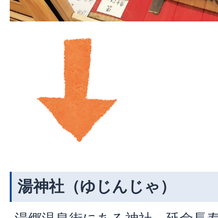
湯神社（ゆじんじゃ）