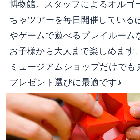
博物館。スタッフによるオルゴ
ちゃツアーを毎日開催している
やゲームで遊べるプレイルーム
お子様から大人まで楽しめます
ミュージアムショップだけでも
プレゼント選びに最適です♪