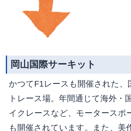
岡山国際サーキット
かつてF1レースも開催された、
トレース場。年間通じて海外・
イクレースなど、モータースポ
も開催されています。また、美作