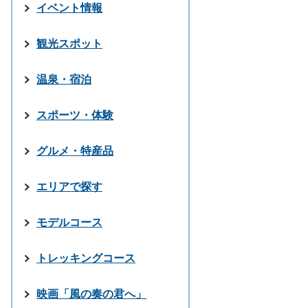
イベント情報
観光スポット
温泉・宿泊
スポーツ・体験
グルメ・特産品
エリアで探す
モデルコース
トレッキングコース
映画「風の奏の君へ」