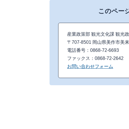
このペー
産業政策部 観光文化課 観光
〒707-8501 岡山県美作市美
電話番号：0868-72-6693
ファックス：0868-72-2642
お問い合わせフォーム