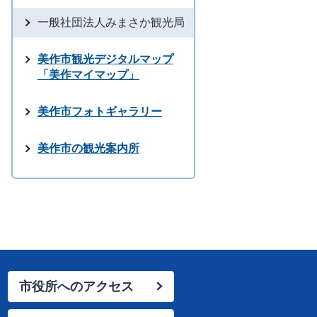
一般社団法人みまさか観光局
美作市観光デジタルマップ
「美作マイマップ」
美作市フォトギャラリー
美作市の観光案内所
市役所へのアクセス