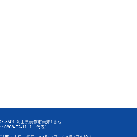
07-8501 岡山県美作市美来1番地
 : 0868-72-1111（代表）