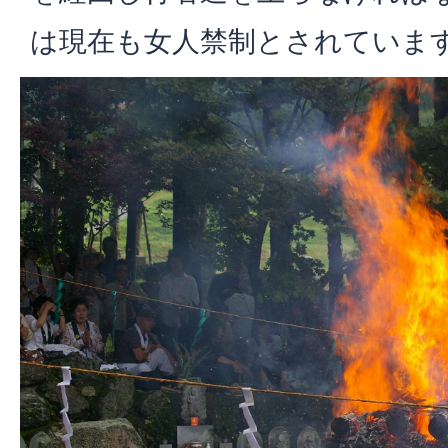
は現在も女人禁制とされていま