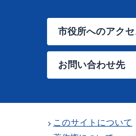
市役所へのアクセ
お問い合わせ先
このサイトについて