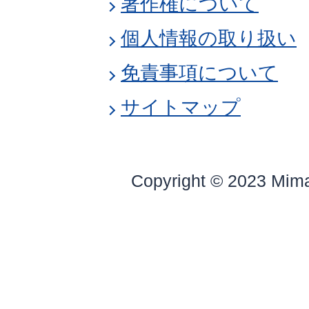
著作権について
個人情報の取り扱い
免責事項について
サイトマップ
Copyright © 2023 Mim