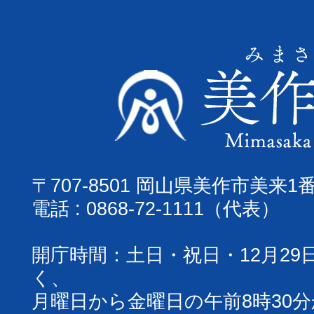
〒707-8501 岡山県美作市美来1
電話 : 0868-72-1111（代表）
開庁時間：土日・祝日・12月29
く、
月曜日から金曜日の午前8時30分