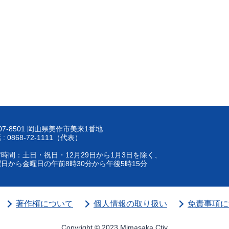
07-8501 岡山県美作市美来1番地
 : 0868-72-1111（代表）
時間：土日・祝日・12月29日から1月3日を除く、
日から金曜日の午前8時30分から午後5時15分
著作権について
個人情報の取り扱い
免責事項に
Copyright © 2023 Mimasaka Ctiy