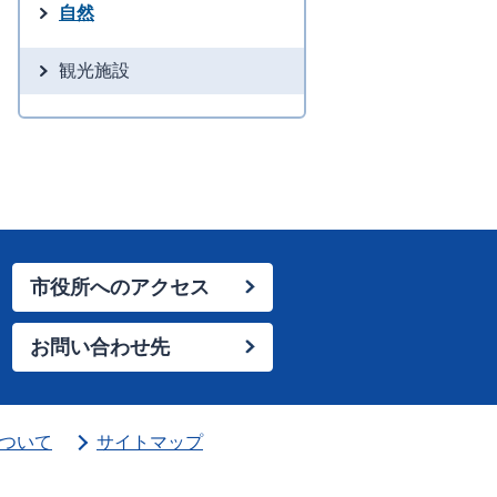
自然
観光施設
市役所へのアクセス
お問い合わせ先
ついて
サイトマップ