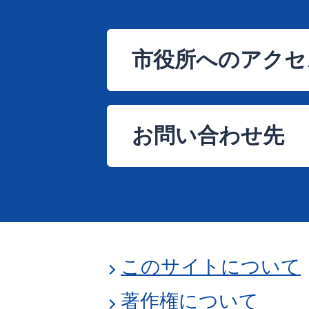
市役所へのアクセ
お問い合わせ先
このサイトについて
著作権について