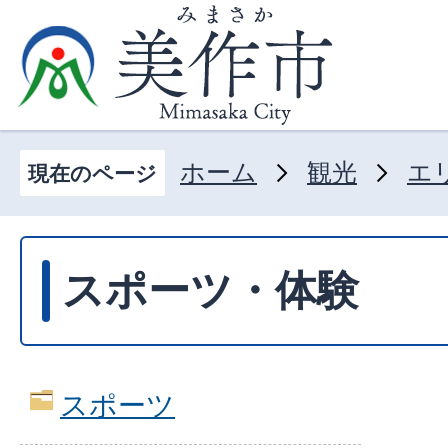
ホーム
観光
エ
現在のページ
スポーツ・体験
スポーツ