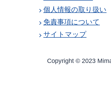
個人情報の取り扱い
免責事項について
サイトマップ
Copyright © 2023 Mim