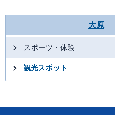
大原
スポーツ・体験
観光スポット