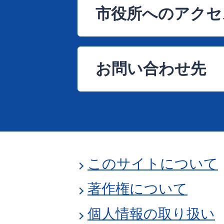
市役所へのアクセ
お問い合わせ先
このサイトについて
著作権について
個人情報の取り扱い