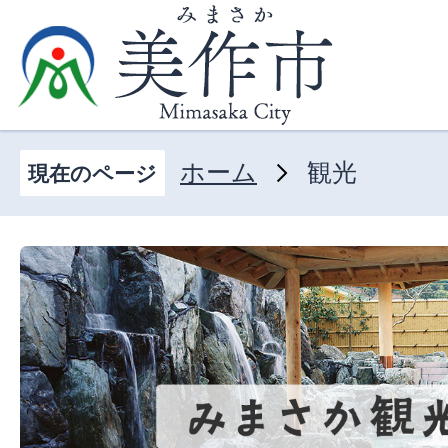
ホーム
観光
現在のページ
観
光