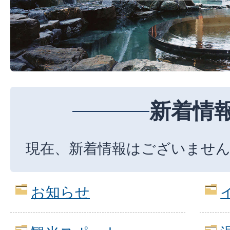
新着情
現在、新着情報はございませ
お知らせ