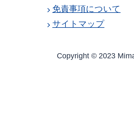
免責事項について
サイトマップ
Copyright © 2023 Mim