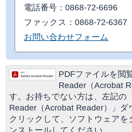
電話番号：0868-72-6696
ファックス：0868-72-6367
お問い合わせフォーム
PDFファイルを閲覧
Reader（Acroba
す。お持ちでない方は、左記の「A
Reader（Acrobat Reade
クリックして、ソフトウェアを
ンストールしてください。