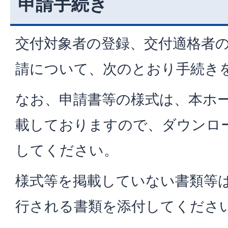
申請手続き
交付対象者の登録、交付適格者
請について、次のとおり手続き
なお、申請書等の様式は、本ホ
載しておりますので、ダウンロ
してください。
様式等を掲載していない書類等
行される書類を添付してくださ