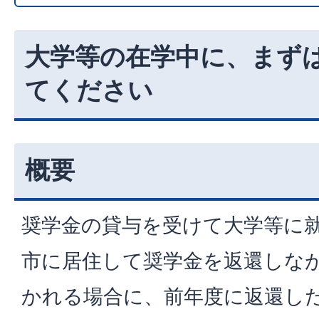
大学等の在学中に、まず
てください
概要
奨学金の貸与を受けて大学等に
市に居住して奨学金を返還しな
かれる場合に、前年度に返還し