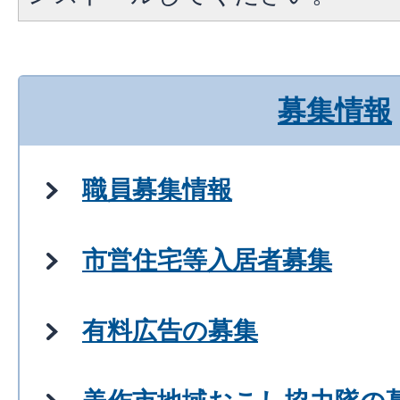
募集情報
職員募集情報
市営住宅等入居者募集
有料広告の募集