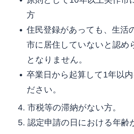
方
住民登録があっても、生活
市に居住していないと認め
となりません。
卒業日から起算して1年以
ださい。
市税等の滞納がない方。
認定申請の日における年齢