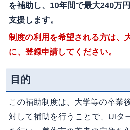
を補助し、10年間で最大240万円
支援します。
制度の利用を希望される方は、
に、登録申請してください。
目的
この補助制度は、大学等の卒業
対して補助を行うことで、UIタ