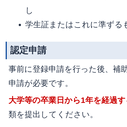
し
学生証またはこれに準ずる
認定申請
事前に登録申請を行った後、補
申請が必要です。
大学等の卒業日から1年を経過す
類を提出してください。