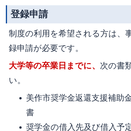
登録申請
制度の利用を希望される方は、
録申請が必要です。
大学等の卒業日までに、
次の書
い。
美作市奨学金返還支援補助
書
奨学金の借入先及び借入予