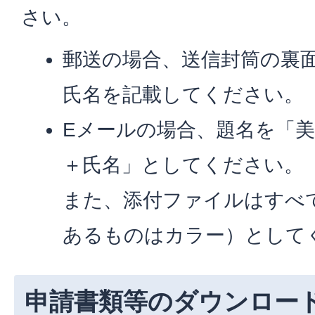
さい。
郵送の場合、送信封筒の裏
氏名を記載してください。
Eメールの場合、題名を「
＋氏名」としてください。
また、添付ファイルはすべて
あるものはカラー）として
申請書類等のダウンロー