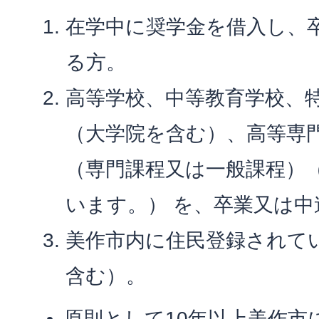
在学中に奨学金を借入し、
る方。
高等学校、中等教育学校、
（大学院を含む）、高等専
（専門課程又は一般課程）
います。） を、卒業又は
美作市内に住民登録されて
含む）。
原則として10年以上美作市