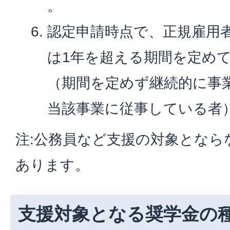
。
認定申請時点で、正規雇用
は1年を超える期間を定め
（期間を定めず継続的に事
当該事業に従事している者
注:公務員など支援の対象となら
あります。
支援対象となる奨学金の