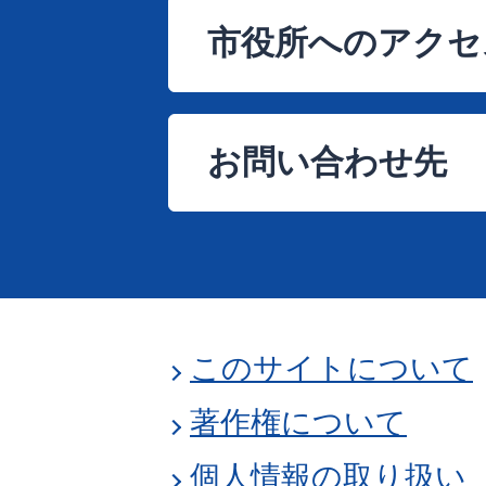
市役所へのアクセ
お問い合わせ先
このサイトについて
著作権について
個人情報の取り扱い