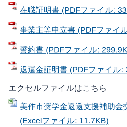
在職証明書 (PDFファイル: 331
事業主等申立書 (PDFファイル: 
誓約書 (PDFファイル: 299.9K
返還金証明書 (PDFファイル: 35
エクセルファイルはこちら
美作市奨学金返還支援補助金
(Excelファイル: 11.7KB)