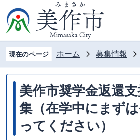
ホーム
募集情報
現在のページ
美作市奨学金返還支
集（在学中にまずは
ってください）