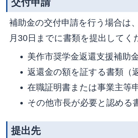
交付申請
補助金の交付申請を行う場合は、
月30日までに書類を提出してく
美作市奨学金返還支援補助
返還金の額を証する書類（
在職証明書または事業主等
その他市長が必要と認める
提出先