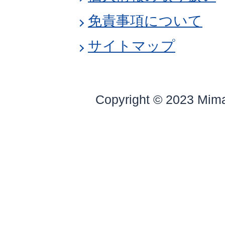
免責事項について
サイトマップ
Copyright © 2023 Mim