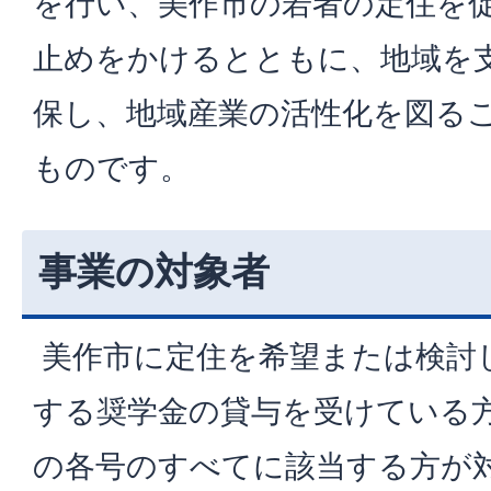
を行い、美作市の若者の定住を
止めをかけるとともに、地域を
保し、地域産業の活性化を図る
ものです。
事業の対象者
美作市に定住を希望または検討
する奨学金の貸与を受けている
の各号のすべてに該当する方が