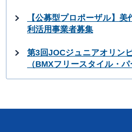
【公募型プロポーザル】美
利活用事業者募集
第3回JOCジュニアオリン
（BMXフリースタイル・パ