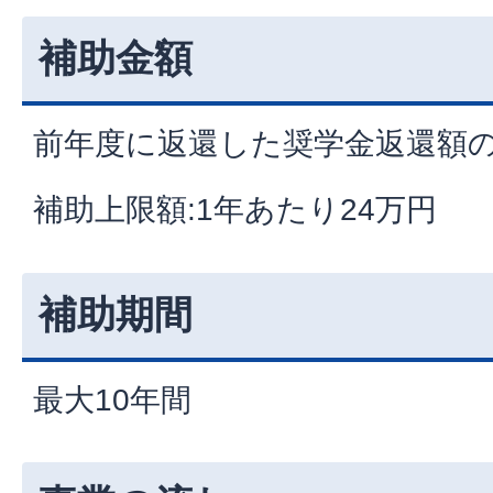
補助金額
前年度に返還した奨学金返還額の
補助上限額:1年あたり24万円
補助期間
最大10年間