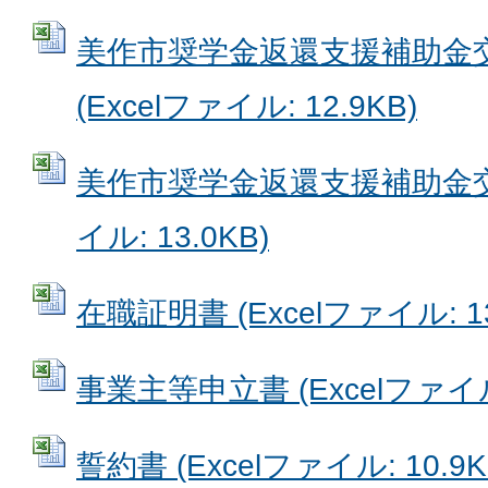
美作市奨学金返還支援補助金
(Excelファイル: 12.9KB)
美作市奨学金返還支援補助金交付
イル: 13.0KB)
在職証明書 (Excelファイル: 13
事業主等申立書 (Excelファイル:
誓約書 (Excelファイル: 10.9K