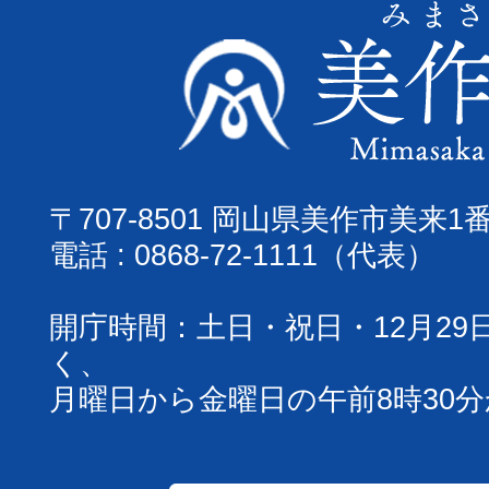
〒707-8501 岡山県美作市美来1
電話 : 0868-72-1111（代表）
開庁時間：土日・祝日・12月29
く、
月曜日から金曜日の午前8時30分