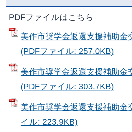
PDFファイルはこちら
美作市奨学金返還支援補助金
(PDFファイル: 257.0KB)
美作市奨学金返還支援補助金
(PDFファイル: 303.7KB)
美作市奨学金返還支援補助金交
イル: 223.9KB)