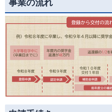
事業の流れ