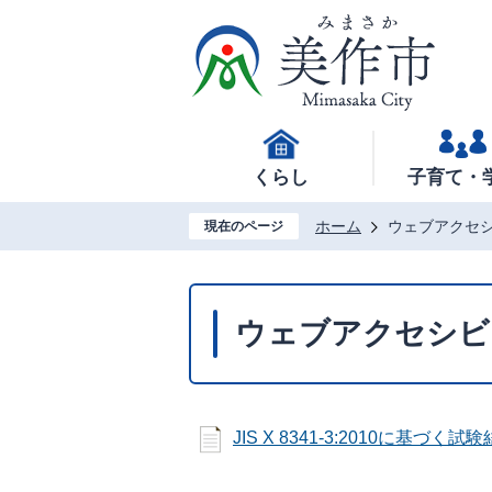
くらし
子育て・
ホーム
ウェブアクセ
現在のページ
ウェブアクセシビ
JIS X 8341-3:2010に基づく