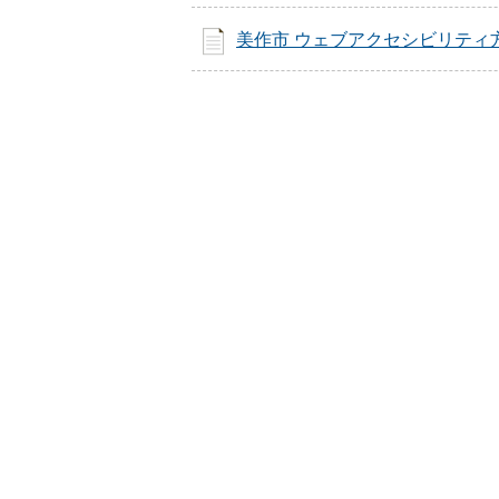
美作市 ウェブアクセシビリティ