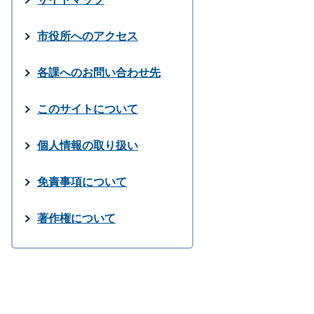
市役所へのアクセス
各課へのお問い合わせ先
このサイトについて
個人情報の取り扱い
免責事項について
著作権について