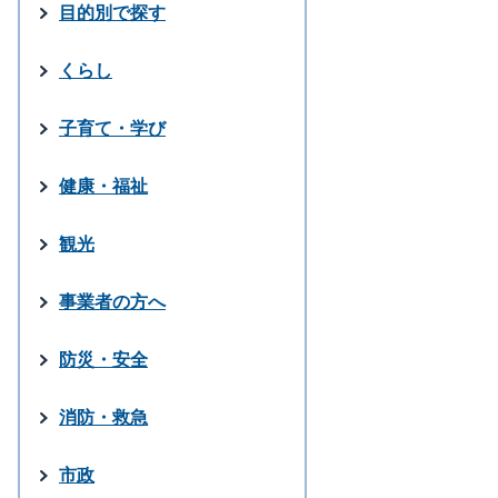
目的別で探す
くらし
子育て・学び
健康・福祉
観光
事業者の方へ
防災・安全
消防・救急
市政