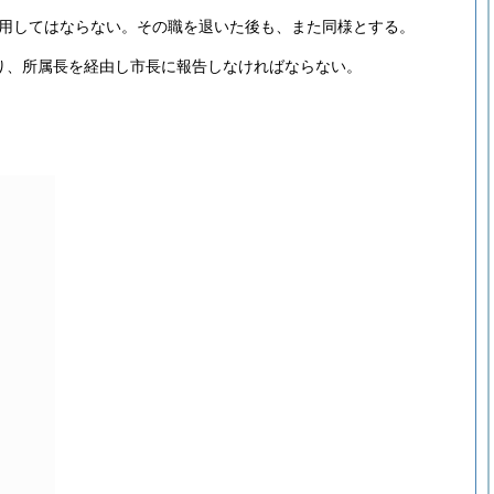
用してはならない。
その職を退いた後も、また同様とする。
り、所属長を経由し市長に報告しなければならない。