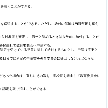
見を聴くことができる。
付を保留することができる。
ただし、給付の保留は当該年度を超え
より対象者を審査し、適当と認めるときは入学前に給付することが
を経由して教育委員会へ申請する。
に認定を受けている児童に対して給付するものとし、申請は不要と
る日までに所定の申請書を教育委員会に提出しなければならな
があった場合は、直ちにその旨を、学校長を経由して教育委員会に
の認定を取り消すことができる。