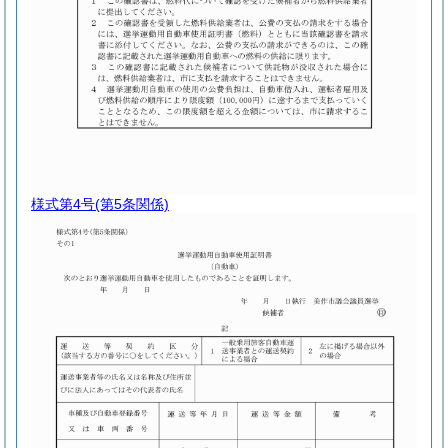
様式第4号
(第5条関係)