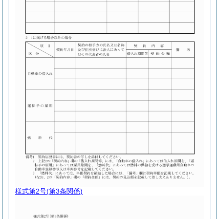
様式第2号
(第3条関係)