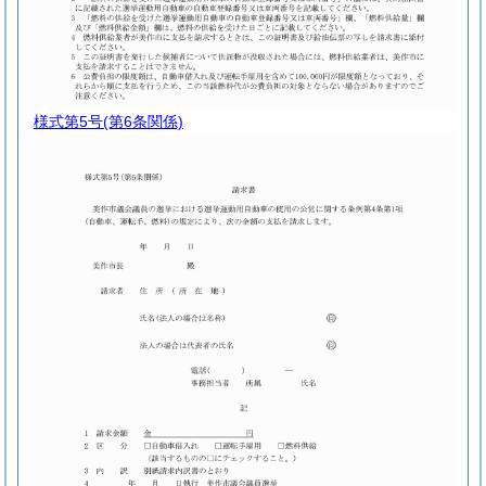
様式第5号
(第6条関係)