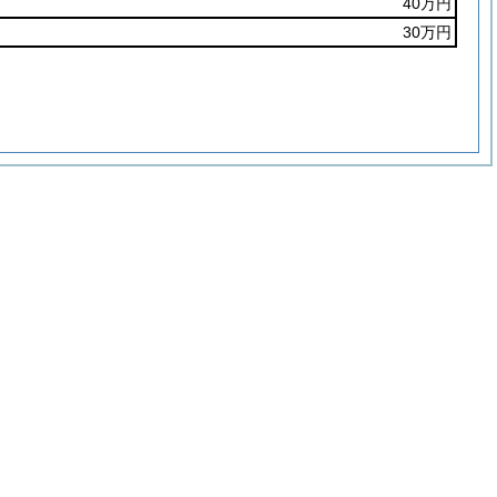
40万円
30万円