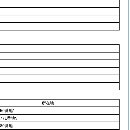
所在地
50番地1
771番地9
80番地