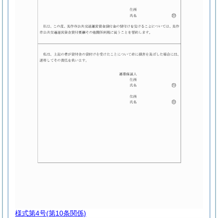
様式第4号
(第10条関係)