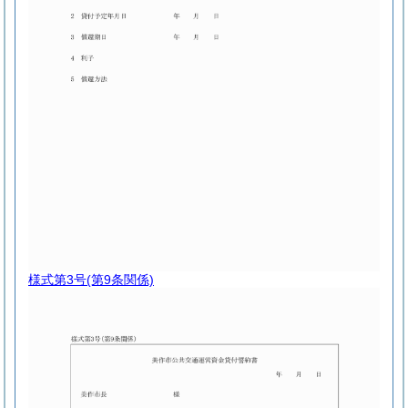
様式第3号
(第9条関係)