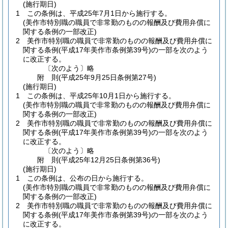
(施行期日)
1
この条例は、平成25年7月1日から施行する。
(美作市特別職の職員で非常勤のものの報酬及び費用弁償に
関する条例の一部改正)
2
美作市特別職の職員で非常勤のものの報酬及び費用弁償に
関する条例
(平成17年美作市条例第39号)
の一部を次のよう
に改正する。
〔次のよう〕略
附
則
(平成25年9月25日
条例第27号)
(施行期日)
1
この条例は、平成25年10月1日から施行する。
(美作市特別職の職員で非常勤のものの報酬及び費用弁償に
関する条例の一部改正)
2
美作市特別職の職員で非常勤のものの報酬及び費用弁償に
関する条例
(平成17年美作市条例第39号)
の一部を次のよう
に改正する。
〔次のよう〕略
附
則
(平成25年12月25日
条例第36号)
(施行期日)
1
この条例は、公布の日から施行する。
(美作市特別職の職員で非常勤のものの報酬及び費用弁償に
関する条例の一部改正)
2
美作市特別職の職員で非常勤のものの報酬及び費用弁償に
関する条例
(平成17年美作市条例第39号)
の一部を次のよう
に改正する。