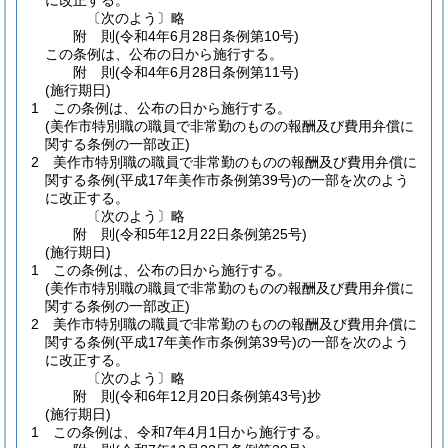
に改正する。
〔次のよう〕略
附
則
(令和4年6月28日
条例第10号)
この条例は、公布の日から施行する。
附
則
(令和4年6月28日
条例第11号)
(施行期日)
1
この条例は、公布の日から施行する。
(美作市特別職の職員で非常勤のものの報酬及び費用弁償に
関する条例の一部改正)
2
美作市特別職の職員で非常勤のものの報酬及び費用弁償に
関する条例
(平成17年美作市条例第39号)
の一部を次のよう
に改正する。
〔次のよう〕略
附
則
(令和5年12月22日
条例第25号)
(施行期日)
1
この条例は、公布の日から施行する。
(美作市特別職の職員で非常勤のものの報酬及び費用弁償に
関する条例の一部改正)
2
美作市特別職の職員で非常勤のものの報酬及び費用弁償に
関する条例
(平成17年美作市条例第39号)
の一部を次のよう
に改正する。
〔次のよう〕略
附
則
(令和6年12月20日
条例第43号)
抄
(施行期日)
1
この条例は、令和7年4月1日から施行する。