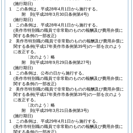
(施行期日)
1
この条例は、平成28年4月1日から施行する。
附
則
(平成28年3月30日
条例第4号)
(施行期日)
1
この条例は、平成28年4月1日から施行する。
(美作市特別職の職員で非常勤のものの報酬及び費用弁償に
関する条例の一部改正)
2
美作市特別職の職員で非常勤のものの報酬及び費用弁償に
関する条例
(平成17年美作市条例第39号)
の一部を次のよう
に改正する。
〔次のよう〕略
附
則
(平成28年9月29日
条例第27号)
(施行期日)
1
この条例は、公布の日から施行する。
(美作市特別職の職員で非常勤のものの報酬及び費用弁償に
関する条例の一部改正)
2
美作市特別職の職員で非常勤のものの報酬及び費用弁償に
関する条例
(平成17年美作市条例第39号)
の一部を次のよう
に改正する。
〔次のよう〕略
附
則
(平成29年3月21日
条例第3号)
(施行期日)
1
この条例は、平成29年4月1日から施行する。
(美作市特別職の職員で非常勤のものの報酬及び費用弁償に
関する条例の一部改正)