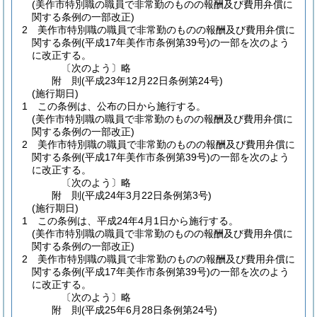
(美作市特別職の職員で非常勤のものの報酬及び費用弁償に
関する条例の一部改正)
2
美作市特別職の職員で非常勤のものの報酬及び費用弁償に
関する条例
(平成17年美作市条例第39号)
の一部を次のよう
に改正する。
〔次のよう〕略
附
則
(平成23年12月22日
条例第24号)
(施行期日)
1
この条例は、公布の日から施行する。
(美作市特別職の職員で非常勤のものの報酬及び費用弁償に
関する条例の一部改正)
2
美作市特別職の職員で非常勤のものの報酬及び費用弁償に
関する条例
(平成17年美作市条例第39号)
の一部を次のよう
に改正する。
〔次のよう〕略
附
則
(平成24年3月22日
条例第3号)
(施行期日)
1
この条例は、平成24年4月1日から施行する。
(美作市特別職の職員で非常勤のものの報酬及び費用弁償に
関する条例の一部改正)
2
美作市特別職の職員で非常勤のものの報酬及び費用弁償に
関する条例
(平成17年美作市条例第39号)
の一部を次のよう
に改正する。
〔次のよう〕略
附
則
(平成25年6月28日
条例第24号)