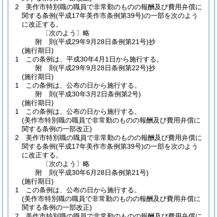
2
美作市特別職の職員で非常勤のものの報酬及び費用弁償に
関する条例
(平成17年美作市条例第39号)
の一部を次のよう
に改正する。
〔次のよう〕略
附
則
(平成29年9月28日
条例第21号)
抄
(施行期日)
1
この条例は、平成30年4月1日から施行する。
附
則
(平成29年9月28日
条例第22号)
抄
(施行期日)
1
この条例は、公布の日から施行する。
附
則
(平成30年3月2日
条例第2号)
(施行期日)
1
この条例は、公布の日から施行する。
(美作市特別職の職員で非常勤のものの報酬及び費用弁償に
関する条例の一部改正)
2
美作市特別職の職員で非常勤のものの報酬及び費用弁償に
関する条例
(平成17年美作市条例第39号)
の一部を次のよう
に改正する。
〔次のよう〕略
附
則
(平成30年6月28日
条例第21号)
(施行期日)
1
この条例は、公布の日から施行する。
(美作市特別職の職員で非常勤のものの報酬及び費用弁償に
関する条例の一部改正)
2
美作市特別職の職員で非常勤のものの報酬及び費用弁償に