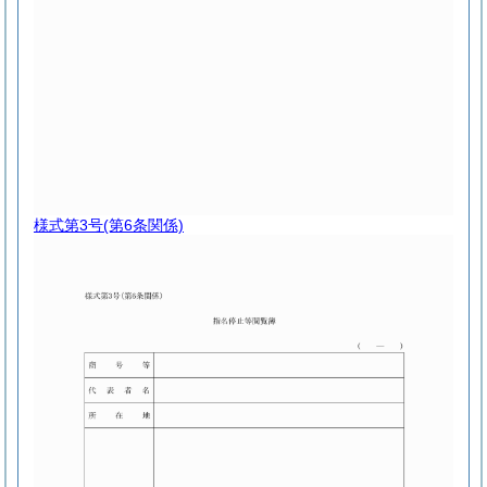
様式第3号
(第6条関係)