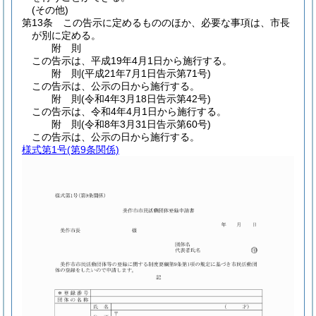
(その他)
第13条
この告示に定めるもののほか、必要な事項は、市長
が別に定める。
附
則
この告示は、平成19年4月1日から施行する。
附
則
(平成21年7月1日
告示第71号)
この告示は、公示の日から施行する。
附
則
(令和4年3月18日
告示第42号)
この告示は、令和4年4月1日から施行する。
附
則
(令和8年3月31日
告示第60号)
この告示は、公示の日から施行する。
様式第1号
(第9条関係)