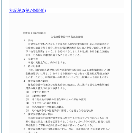
別記第2
(第7条関係)