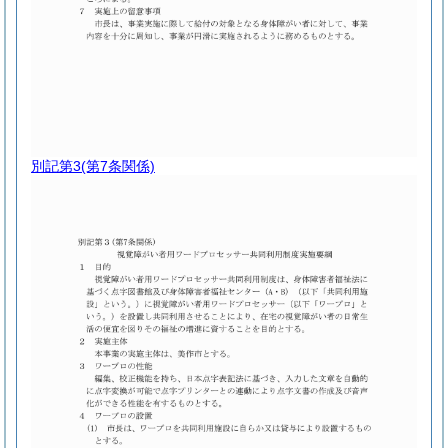
別記第3
(第7条関係)