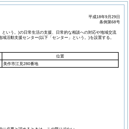
平成18年9月29日
条例第68号
」という。)
の日常生活の支援、日常的な相談への対応や地域交流
地域活動支援センター
(以下「センター」という。)
を設置する。
位置
美作市江見280番地