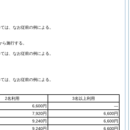
いては、なお従前の例による。
から施行する。
いては、なお従前の例による。
いては、なお従前の例による。
2名利用
3名以上利用
6,600円
―
7,920円
6,600円
9,240円
6,600円
9,240円
6,600円