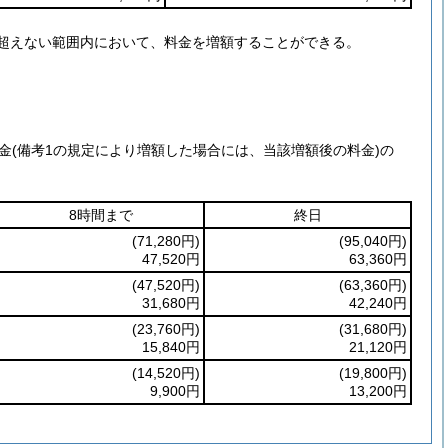
を超えない範囲内において、料金を増額することができる。
金(備考1の規定により増額した場合には、当該増額後の料金)の
8時間まで
終日
(71,280円)
(95,040円)
47,520円
63,360円
(47,520円)
(63,360円)
31,680円
42,240円
(23,760円)
(31,680円)
15,840円
21,120円
(14,520円)
(19,800円)
9,900円
13,200円