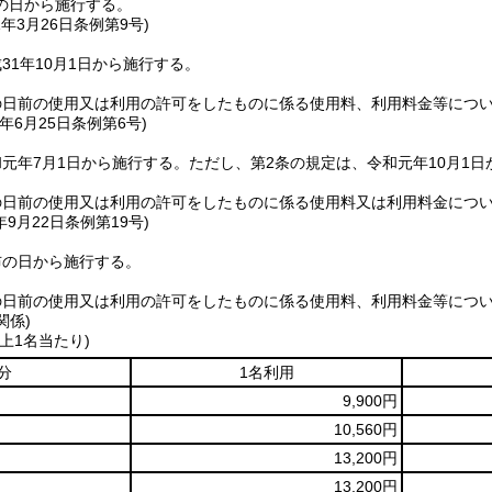
の日から施行する。
1年3月26日
条例第9号)
31年10月1日から施行する。
の日前の使用又は利用の許可をしたものに係る使用料、利用料金等につ
年6月25日
条例第6号)
元年7月1日から施行する。
ただし、第2条の規定は、令和元年10月1日
の日前の使用又は利用の許可をしたものに係る使用料又は利用料金につ
年9月22日
条例第19号)
布の日から施行する。
の日前の使用又は利用の許可をしたものに係る使用料、利用料金等につ
関係)
上1名当たり)
分
1名利用
9,900円
10,560円
13,200円
13,200円