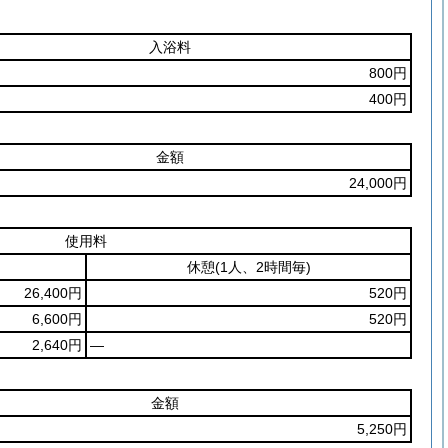
入浴料
800円
400円
金額
24,000円
使用料
休憩
(1人、2時間毎)
26,400円
520円
6,600円
520円
2,640円
―
金額
5,250円