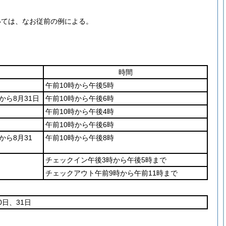
いては、なお従前の例による。
時間
午前10時から午後5時
から8月31日
午前10時から午後6時
午前10時から午後4時
午前10時から午後6時
から8月31
午前10時から午後8時
チェックイン午後3時から午後5時まで
チェックアウト午前9時から午前11時まで
0日、31日