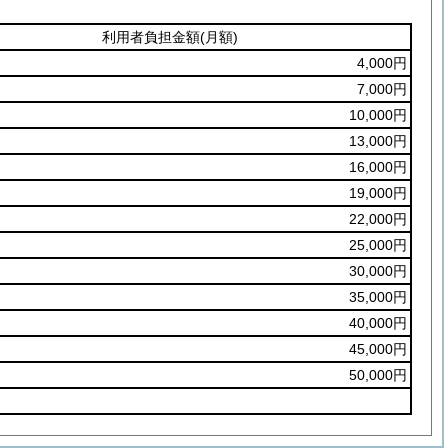
利用者負担金額
(月額)
4,000円
7,000円
10,000円
13,000円
16,000円
19,000円
22,000円
25,000円
30,000円
35,000円
40,000円
45,000円
50,000円