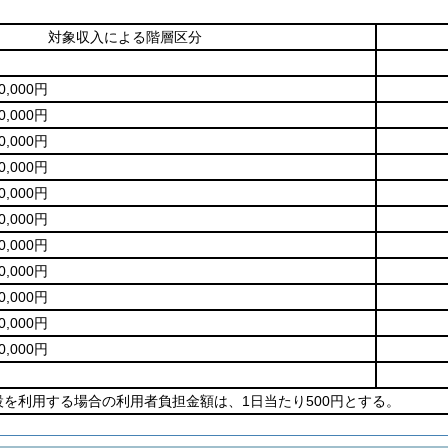
対象収入による階層区分
0,000円
0,000円
0,000円
0,000円
0,000円
0,000円
0,000円
0,000円
0,000円
0,000円
0,000円
を利用する場合の利用者負担金額は、1日当たり500円とする。