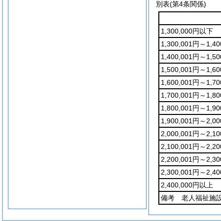
別表
(第4条関係)
1,300,000円以下
1,300,001円～1,40
1,400,001円～1,50
1,500,001円～1,60
1,600,001円～1,70
1,700,001円～1,80
1,800,001円～1,90
1,900,001円～2,00
2,000,001円～2,10
2,100,001円～2,20
2,200,001円～2,30
2,300,001円～2,40
2,400,000円以上
備考 老人福祉施設