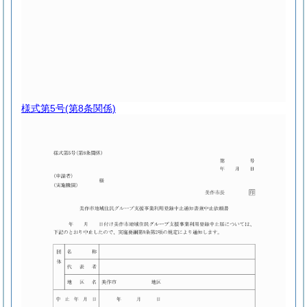
様式第5号
(第8条関係)