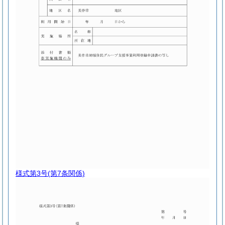
様式第3号
(第7条関係)