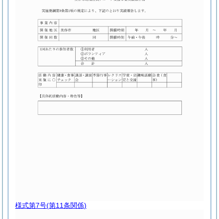
様式第7号
(第11条関係)