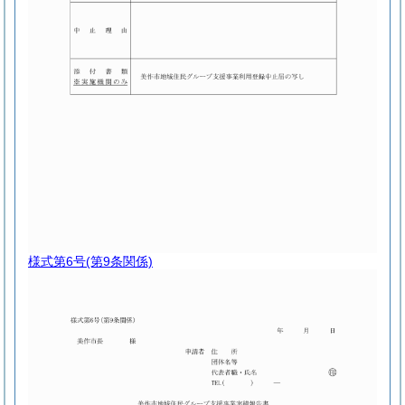
様式第6号
(第9条関係)