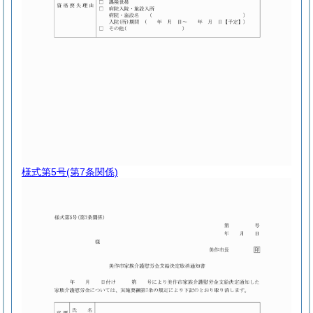
様式第5号
(第7条関係)