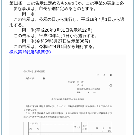
第11条
この告示に定めるもののほか、この事業の実施に必
要な事項は、市長が別に定めるものとする。
附
則
この告示は、公示の日から施行し、平成18年4月1日から適
用する。
附
則
(平成20年3月31日
告示第22号)
この告示は、平成20年4月1日から施行する。
附
則
(令和5年3月27日
告示第38号)
この告示は、令和5年4月1日から施行する。
様式第1号
(第5条関係)