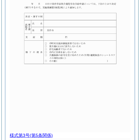
様式第3号
(第5条関係)