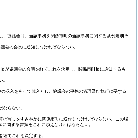
は、協議会は、当該事務を関係市町の当該事務に関する条例規則そ
協議会の会長に通知しなければならない。
会長が協議会の会議を経てこれを決定し、関係市町長に通知するも
い。
他の収入をもって歳入とし、協議会の事務の管理及び執行に要する
ばならない。
算の写しをすみやかに関係市町に送付しなければならない。
この場
項に関する書類をこれに添えなければならない。
を経てこれを決定する。