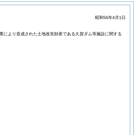
昭和56年4月1日
業により造成された土地改良財産である久賀ダム等施設に関する