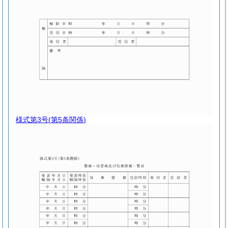
様式第3号
(第5条関係)