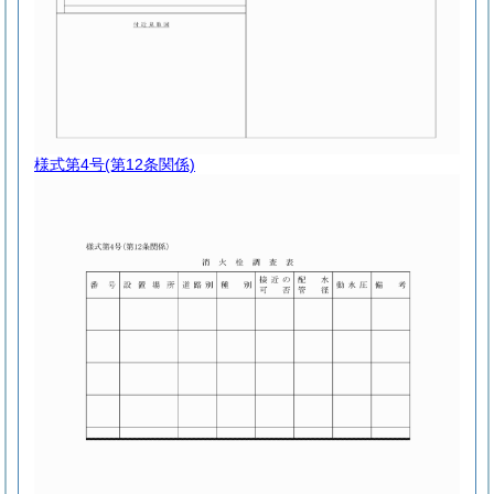
様式第4号
(第12条関係)