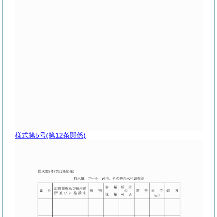
様式第5号
(第12条関係)