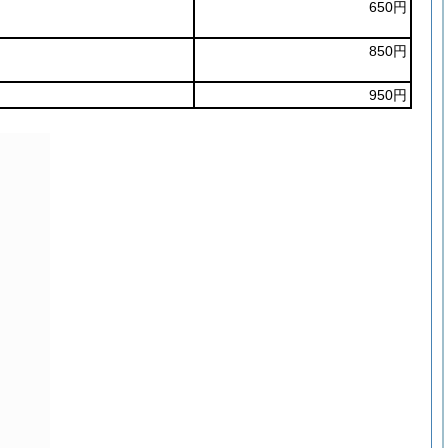
650円
850円
950円