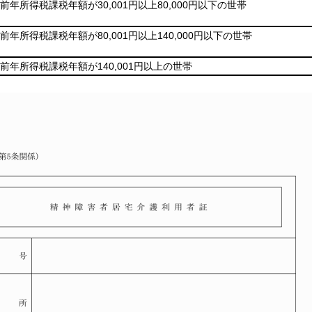
年所得税課税年額が30,001円以上80,000円以下の世帯
年所得税課税年額が80,001円以上140,000円以下の世帯
前年所得税課税年額が140,001円以上の世帯