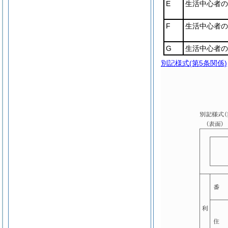
E
生活中心者の前
F
生活中心者の前
G
生活中心者の
別記様式
(第5条関係)