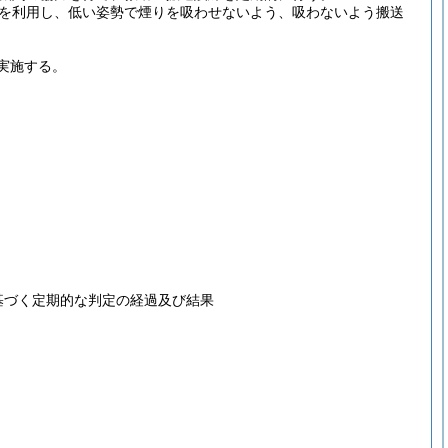
を利用し、低い姿勢で煙りを吸わせないよう、吸わないよう搬送
実施する。
基づく定期的な判定の経過及び結果