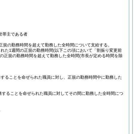
世帯主である者
正規の勤務時間を超えて勤務した全時間について支給する。
れた1週間の正規の勤務時間
(以下この項において「割振り変更前
の正規の勤務時間を超えて勤務した全時間
(市長が定める時間を除
務することを命ぜられた職員に対し、正規の勤務時間中に勤務した
務することを命ぜられた職員に対してその間に勤務した全時間につ
。