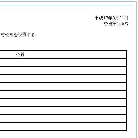
平成17年3月31日
条例第156号
農村公園を設置する。
位置