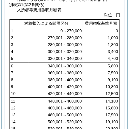
別表第1
(第2条関係)
入所者等費用徴収月額表
単位：円
対象収入による階層区分
費用徴収基準月額
1
0～270,000
0
2
270,001～280,000
1,000
3
280,001～300,000
1,800
4
300,001～320,000
3,400
5
320,001～340,000
4,700
6
340,001～360,000
5,800
7
360,001～380,000
7,500
8
380,001～400,000
9,100
9
400,001～420,000
10,800
10
420,001～440,000
12,500
11
440,001～460,000
14,100
12
460,001～480,000
15,800
13
480,001～500,000
17,500
14
500,001～520,000
19,100
15
520,001～540,000
20,800