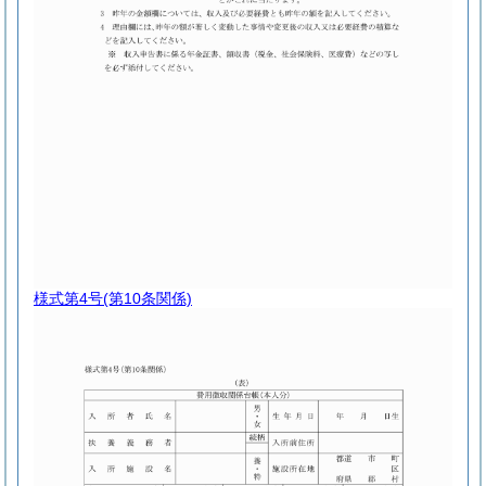
様式第4号
(第10条関係)