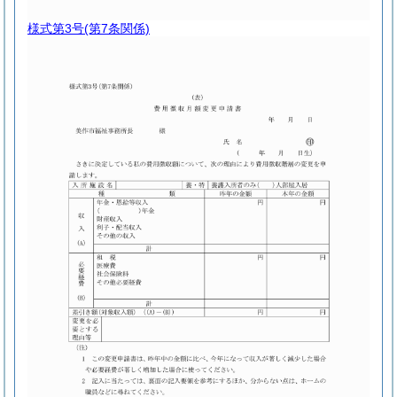
様式第3号
(第7条関係)