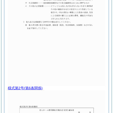
様式第2号
(第6条関係)