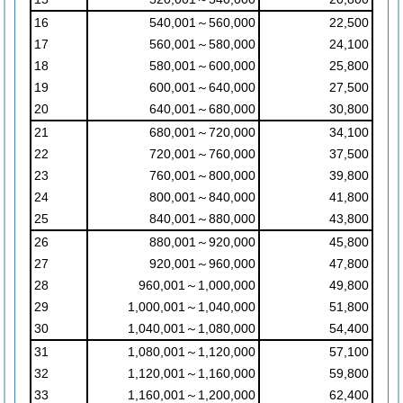
16
540,001～560,000
22,500
17
560,001～580,000
24,100
18
580,001～600,000
25,800
19
600,001～640,000
27,500
20
640,001～680,000
30,800
21
680,001～720,000
34,100
22
720,001～760,000
37,500
23
760,001～800,000
39,800
24
800,001～840,000
41,800
25
840,001～880,000
43,800
26
880,001～920,000
45,800
27
920,001～960,000
47,800
28
960,001～1,000,000
49,800
29
1,000,001～1,040,000
51,800
30
1,040,001～1,080,000
54,400
31
1,080,001～1,120,000
57,100
32
1,120,001～1,160,000
59,800
33
1,160,001～1,200,000
62,400